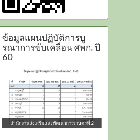
ข้อมูลแผนปฏิบัติการบู
รณาการขับเคลื่อน ศพก. ปี
60
สำนักงานส่งเสริมและพัฒนาการเกษตรที่ 2