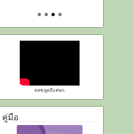
คสช.พูดถึง ศพก.
คู่มือ