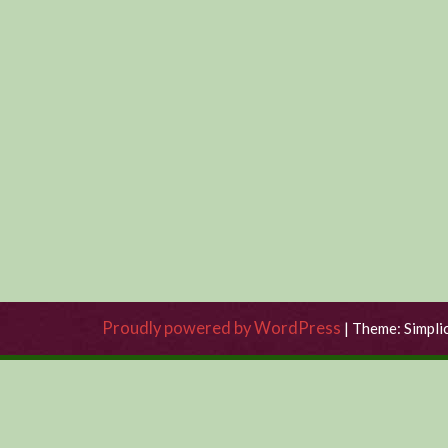
Proudly powered by WordPress
|
Theme: Simpli