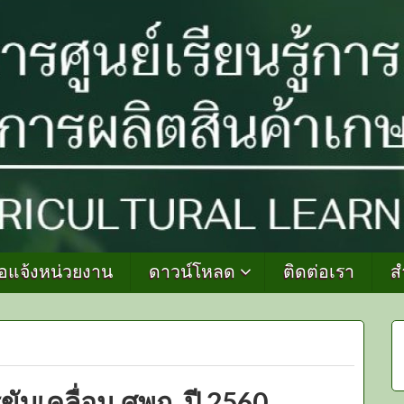
mostbet
mosbet
onewin
mosbet casino
1vin
mostb
th
ือแจ้งหน่วยงาน
ดาวน์โหลด
ติดต่อเรา
ส
บเคลื่อน ศพก. ปี 2560