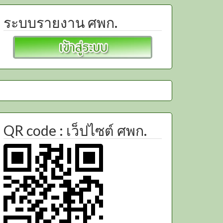
ระบบรายงาน ศพก.
QR code : เว็ปไซต์ ศพก.