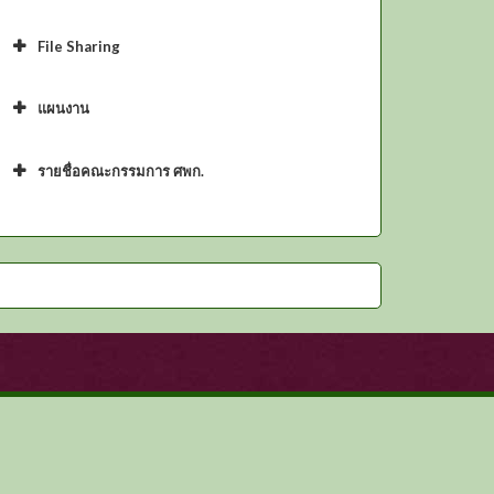
กรมส่งเสริมการเกษตร
สำนักงานปลัดกระทรวงเกษตรและสหกรณ์
File Sharing
สำนักงานเศรษฐกิจการเกษตร
คู่มือการใช้และติดตั้ง
กรมพัฒนาที่ดิน
File Sharing
แผนงาน
กรมวิชาการเกษตร
แผนสนับสนุน ศพก.
กรมการข้าว
แผนพัฒนาตำบล
รายชื่อคณะกรรมการ ศพก.
กรมประมง
รายชื่อ
กรมปศุสัตว์
กรมส่งเสริมสหกรณ์
กรมตรวจบัญชีสหกรณ์
กรมชลประทาน
กรมหม่อนไหม
กรมฝนหลวงและการบินเกษตร
สำนักงานการปฏิรูปที่ดินเพื่อเกษตรกรรม
สำนักงานมาตรฐานสินค้าเกษตรและอาหาร
แห่งชาติ
องค์การตลาดเพื่อเกษตรกร