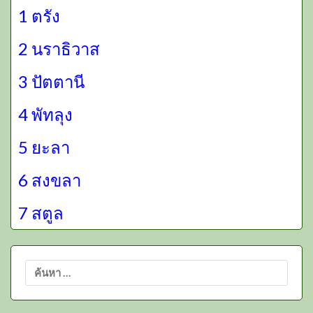
1 ตรัง
2 นราธิวาส
3 ปัตตานี
4 พัทลุง
5 ยะลา
6 สงขลา
7 สตูล
ค้นหา
สำหรับ: