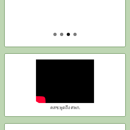
คสช.พูดถึง ศพก.