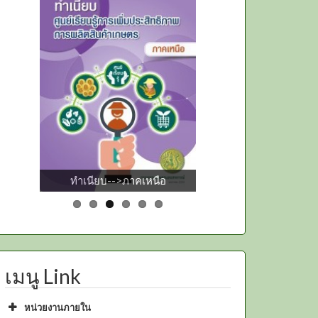
ทำเนียบ-->ภาคเหนือ
เมนู Link
หน่วยงานภายใน