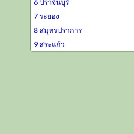
6 ปราจีนบุรี
7 ระยอง
8 สมุทรปราการ
9 สระแก้ว